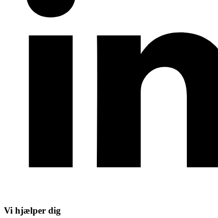
Vi hjælper dig