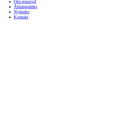
Om renosyd
Åbningstider
Nyheder
Kontakt