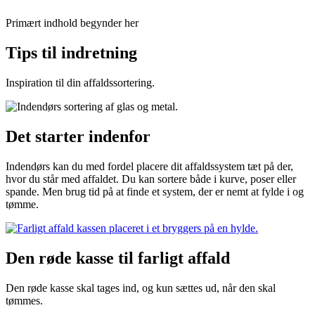
Primært indhold begynder her
Tips til indretning
Inspiration til din affaldssortering.
Det starter indenfor
Indendørs kan du med fordel placere dit affaldssystem tæt på der,
hvor du står med affaldet. Du kan sortere både i kurve, poser eller
spande. Men brug tid på at finde et system, der er nemt at fylde i og
tømme.
Den røde kasse til farligt affald
Den røde kasse skal tages ind, og kun sættes ud, når den skal
tømmes.