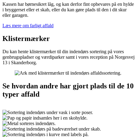
Kassen har børnesikret låg, og kan derfor fint opbevares på en hylde
i bryggerset eller et skab, eller du kan gøre plads til den i dit skur
eller garagen.
Læs mere om farligt affald
Klistermærker
Du kan hente klistermærker til din indendørs sortering på vores
genbrugspladser og værdiparker samt i vores reception på Norgesvej
13 i Skanderborg.
Se hvordan andre har gjort plads til de 10
typer affald