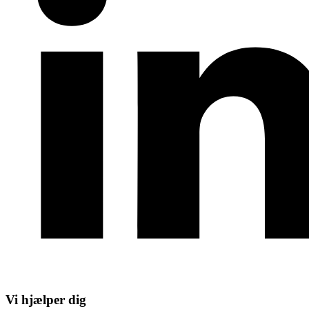
Vi hjælper dig