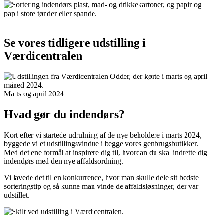
Se vores tidligere udstilling i
Værdicentralen
Marts og april 2024
Hvad gør du indendørs?
Kort efter vi startede udrulning af de nye beholdere i marts 2024,
byggede vi et udstillingsvindue i begge vores genbrugsbutikker.
Med det ene formål at inspirere dig til, hvordan du skal indrette dig
indendørs med den nye affaldsordning.
Vi lavede det til en konkurrence, hvor man skulle dele sit bedste
sorteringstip og så kunne man vinde de affaldsløsninger, der var
udstillet.