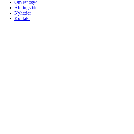
Om renosyd
Åbningstider
Nyheder
Kontakt