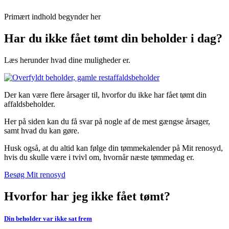
Primært indhold begynder her
Har du ikke fået tømt din beholder i dag?
Læs herunder hvad dine muligheder er.
Der kan være flere årsager til, hvorfor du ikke har fået tømt din
affaldsbeholder.
Her på siden kan du få svar på nogle af de mest gængse årsager,
samt hvad du kan gøre.
Husk også, at du altid kan følge din tømmekalender på Mit renosyd,
hvis du skulle være i tvivl om, hvornår næste tømmedag er.
Besøg Mit renosyd
Hvorfor har jeg ikke fået tømt?
Din beholder var ikke sat frem