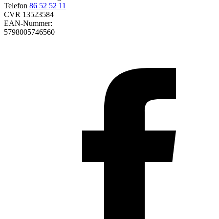
Telefon
86 52 52 11
CVR 13523584
EAN-Nummer:
5798005746560