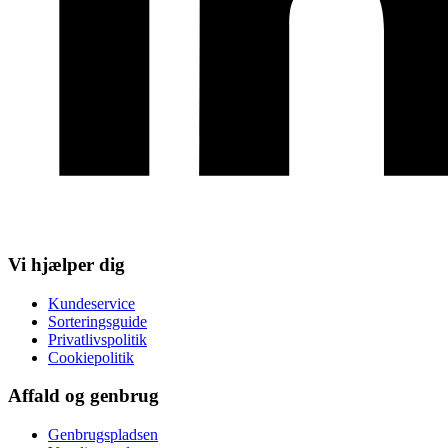
Vi hjælper dig
Kundeservice
Sorteringsguide
Privatlivspolitik
Cookiepolitik
Affald og genbrug
Genbrugspladsen