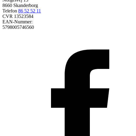
8660 Skanderborg
Telefon
86 52 52 11
CVR 13523584
EAN-Nummer:
5798005746560